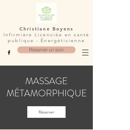
Christiane Boyens
Infirmière Licenciée en santé
publique - Énergéticienne
Réserver un soin
MASSAGE
MÉTAMORPHIQUE
Réserver