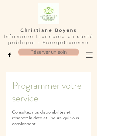
Christiane Boyens
Infirmière Licenciée en santé
publique - Énergéticienne
Réserver un soin
Programmer votre
service
Consultez nos disponibilités et
réservez la date et l'heure qui vous
conviennent.