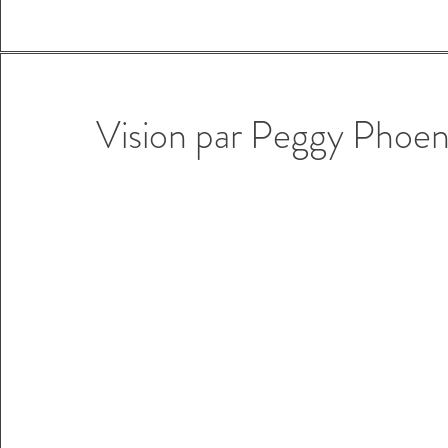
Vision par
Peggy Phoen