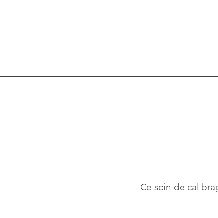
Ce soin de calibr