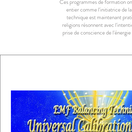
Ces programmes de formation ont 
entier comme l'initiatrice de l
technique est maintenant prati
religions résonnent avec l'intent
prise de conscience de l'énergie