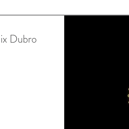
ix Dubro