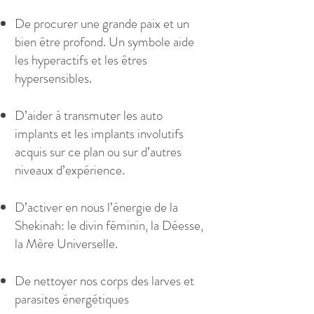
De procurer une grande paix et un
bien être profond. Un symbole aide
les hyperactifs et les êtres
hypersensibles.
D’aider à transmuter les auto
implants et les implants involutifs
acquis sur ce plan ou sur d’autres
niveaux d’expérience.
D’activer en nous l’énergie de la
Shekinah: le divin féminin, la Déesse,
la Mère Universelle.
De nettoyer nos corps des larves et
parasites énergétiques