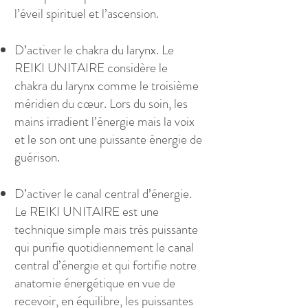
l’éveil spirituel et l’ascension.
D’activer le chakra du larynx. Le
REIKI UNITAIRE considère le
chakra du larynx comme le troisième
méridien du cœur. Lors du soin, les
mains irradient l’énergie mais la voix
et le son ont une puissante énergie de
guérison.
D’activer le canal central d’énergie.
Le REIKI UNITAIRE est une
technique simple mais très puissante
qui purifie quotidiennement le canal
central d’énergie et qui fortifie notre
anatomie énergétique en vue de
recevoir, en équilibre, les puissantes