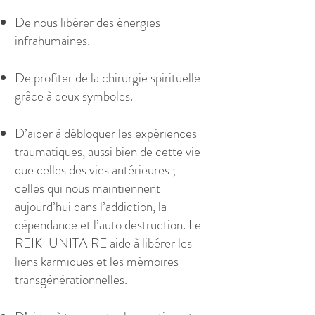
De nous libérer des énergies
infrahumaines.
De profiter de la chirurgie spirituelle
grâce à deux symboles.
D’aider à débloquer les expériences
traumatiques, aussi bien de cette vie
que celles des vies antérieures ;
celles qui nous maintiennent
aujourd’hui dans l’addiction, la
dépendance et l’auto destruction. Le
REIKI UNITAIRE aide à libérer les
liens karmiques et les mémoires
transgénérationnelles.