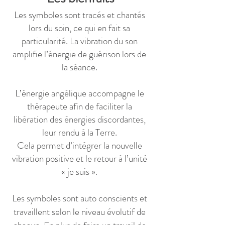
Les symboles sont tracés et chantés
lors du soin, ce qui en fait sa
particularité. La vibration du son
amplifie l’énergie de guérison lors de
la séance.
L’énergie angélique accompagne le
thérapeute afin de faciliter la
libération des énergies discordantes,
leur rendu à la Terre.
Cela permet d’intégrer la nouvelle
vibration positive et le retour à l’unité
« je suis ».
Les symboles sont auto conscients et
travaillent selon le niveau évolutif de