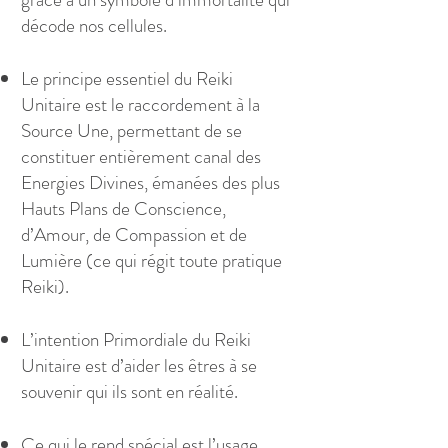
décode nos cellules.
Le principe essentiel du Reiki
Unitaire est le raccordement à la
Source Une, permettant de se
constituer entièrement canal des
Energies Divines, émanées des plus
Hauts Plans de Conscience,
d’Amour, de Compassion et de
Lumière (ce qui régit toute pratique
Reiki).
L’intention Primordiale du Reiki
Unitaire est d’aider les êtres à se
souvenir qui ils sont en réalité.
Ce qui le rend spécial est l’usage