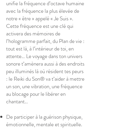
unifie la fréquence d’octave humaine
avec la fréquence la plus élevée de
notre « être » appelé « Je Suis ».
Cette fréquence est une clé qui
activera des mémoires de
l’hologramme parfait, du Plan de vie :
tout est là, à l’intérieur de toi, en
attente… Le voyage dans ton univers
sonore t’amènera aussi à des endroits
peu illuminés là où résident tes peurs
: le Reiki du Son® va t’aider à mettre
un son, une vibration, une fréquence
au blocage pour le libérer en
chantant…
De participer à la guérison physique,
émotionnelle, mentale et spirituelle.