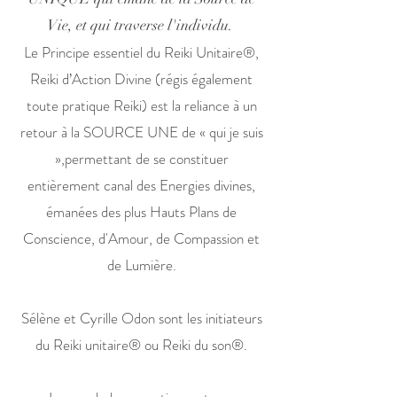
Vie, et qui traverse l'individu.
Le Principe essentiel du Reiki Unitaire®,
Reiki d’Action Divine (régis également
toute pratique Reiki) est la reliance à un
retour à la SOURCE UNE de « qui je suis
»,permettant de se constituer
entièrement canal des Energies divines,
émanées des plus Hauts Plans de
Conscience, d'Amour, de Compassion et
de Lumière.
Sélène et Cyrille Odon sont les initiateurs
du Reiki unitaire® ou Reiki du son®.