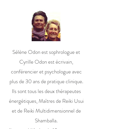
Sélène Odon est sophrologue et
Cyrille Odon est écrivain,
conférencier et psychologue avec
plus de 30 ans de pratique clinique.
Ils sont tous les deux thérapeutes
énergétiques, Maîtres de Reiki Usui
et de Reiki Multidimensionnel de
Shamballa.