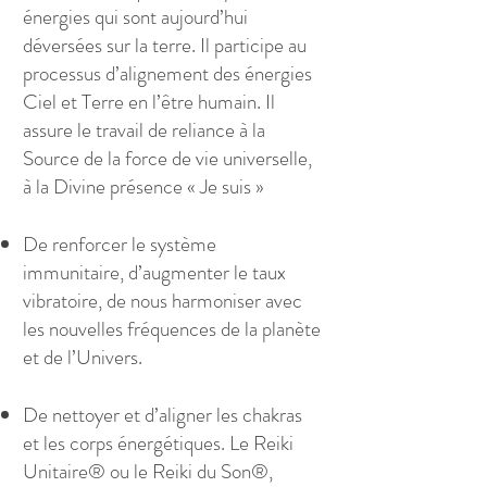
énergies qui sont aujourd’hui
déversées sur la terre. Il participe au
processus d’alignement des énergies
Ciel et Terre en l’être humain. Il
assure le travail de reliance à la
Source de la force de vie universelle,
à la Divine présence « Je suis »
De renforcer le système
immunitaire, d’augmenter le taux
vibratoire, de nous harmoniser avec
les nouvelles fréquences de la planète
et de l’Univers.
De nettoyer et d’aligner les chakras
et les corps énergétiques. Le Reiki
Unitaire® ou le Reiki du Son®,