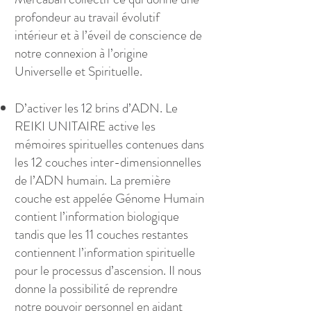
profondeur au travail évolutif
intérieur et à l’éveil de conscience de
notre connexion à l’origine
Universelle et Spirituelle.
D’activer les 12 brins d’ADN. Le
REIKI UNITAIRE active les
mémoires spirituelles contenues dans
les 12 couches inter-dimensionnelles
de l’ADN humain. La première
couche est appelée Génome Humain
contient l’information biologique
tandis que les 11 couches restantes
contiennent l’information spirituelle
pour le processus d’ascension. Il nous
donne la possibilité de reprendre
notre pouvoir personnel en aidant