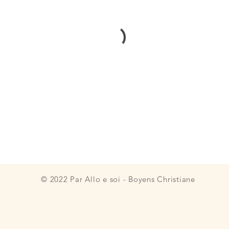
© 2022 Par Allo e soi - Boyens Christiane