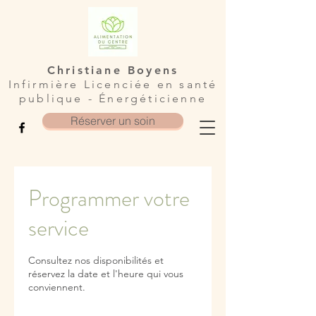
Christiane Boyens
Infirmière Licenciée en santé
publique - Énergéticienne
Réserver un soin
Programmer votre
service
Consultez nos disponibilités et
réservez la date et l'heure qui vous
conviennent.