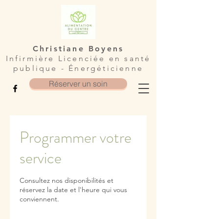
Christiane Boyens
Infirmière Licenciée en santé
publique - Énergéticienne
Réserver un soin
Programmer votre
service
Consultez nos disponibilités et
réservez la date et l'heure qui vous
conviennent.