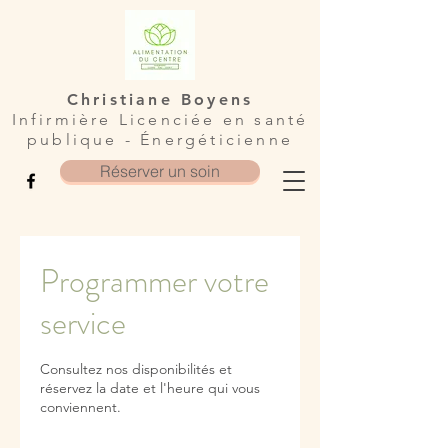
Christiane Boyens
Infirmière Licenciée en santé
publique - Énergéticienne
Réserver un soin
Programmer votre
service
Consultez nos disponibilités et
réservez la date et l'heure qui vous
conviennent.