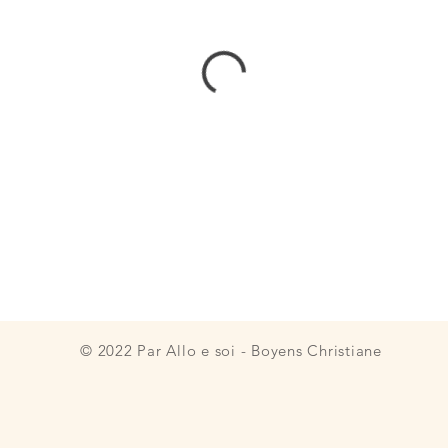
© 2022 Par Allo e soi - Boyens Christiane