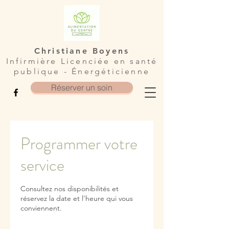
Christiane Boyens
Infirmière Licenciée en santé
publique - Énergéticienne
Réserver un soin
Programmer votre
service
Consultez nos disponibilités et
réservez la date et l'heure qui vous
conviennent.