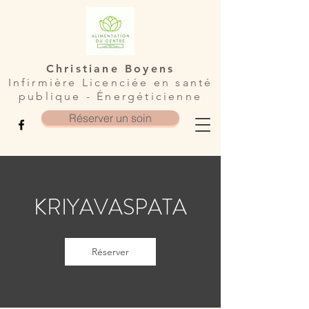
Christiane Boyens
Infirmière Licenciée en santé
publique - Énergéticienne
Réserver un soin
KRIYAVASPATA
Réserver