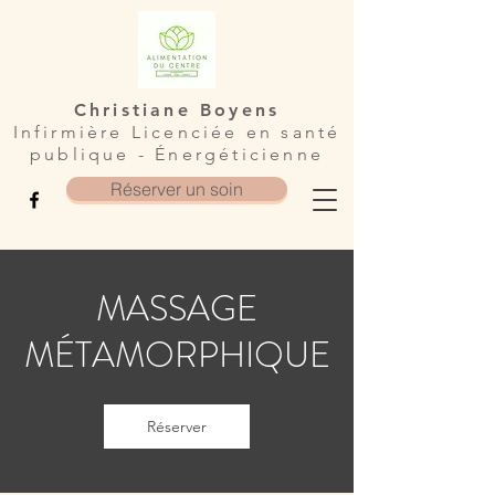
Christiane Boyens
Infirmière Licenciée en santé
publique - Énergéticienne
Réserver un soin
MASSAGE
MÉTAMORPHIQUE
Réserver